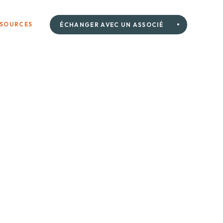
SSOURCES
ÉCHANGER AVEC UN ASSOCIÉ