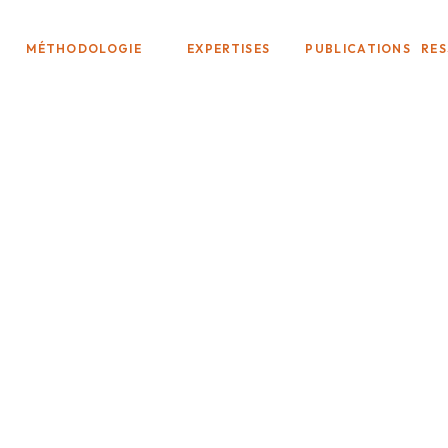
MÉTHODOLOGIE
EXPERTISES
PUBLICATIONS
RE