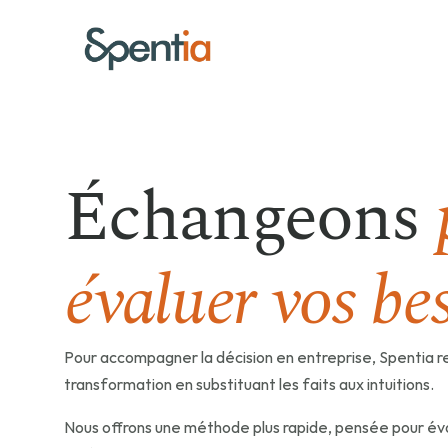
Échangeons
évaluer vos be
Pour accompagner la décision en entreprise, Spentia re
transformation en substituant les faits aux intuitions. 
Nous offrons une méthode plus rapide, pensée pour évol