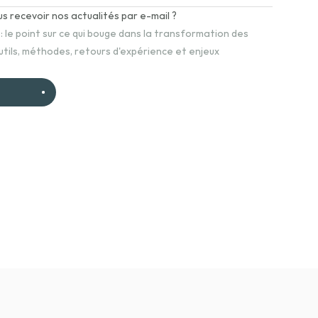
s recevoir nos actualités par e-mail ?
: le point sur ce qui bouge dans la transformation des 
utils, méthodes, retours d'expérience et enjeux 