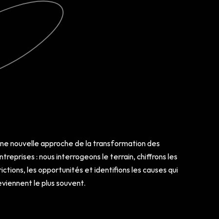
ne nouvelle approche de la transformation des 
ntreprises : nous interrogeons le terrain, chiffrons les 
rictions, les opportunités et identifions les causes qui 
eviennent le plus souvent.