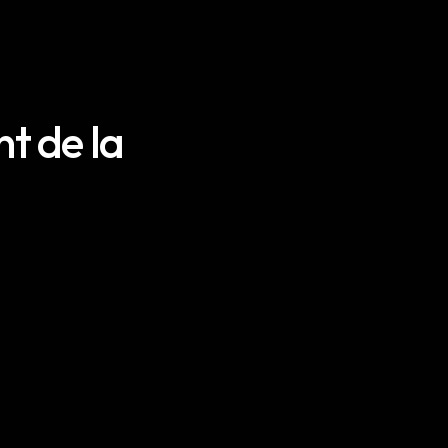
nt de la