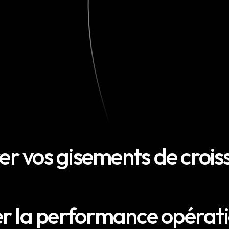
er vos gisements de croi
r la performance opérati