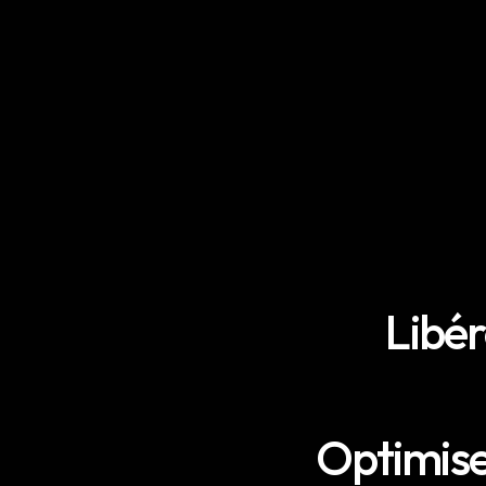
Libér
Optimise